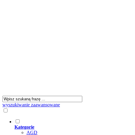
wyszukiwanie zaawansowane
Kategorie
AGD