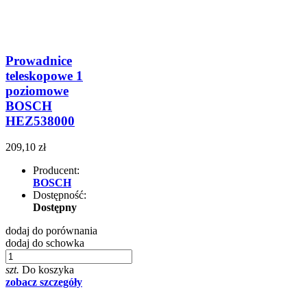
Prowadnice
teleskopowe 1
poziomowe
BOSCH
HEZ538000
209,10 zł
Producent:
BOSCH
Dostępność:
Dostępny
dodaj do porównania
dodaj do schowka
szt.
Do koszyka
zobacz szczegóły