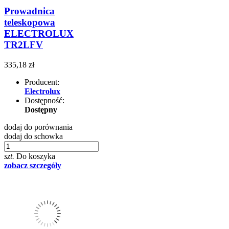
Prowadnica
teleskopowa
ELECTROLUX
TR2LFV
335,18 zł
Producent:
Electrolux
Dostępność:
Dostępny
dodaj do porównania
dodaj do schowka
szt.
Do koszyka
zobacz szczegóły