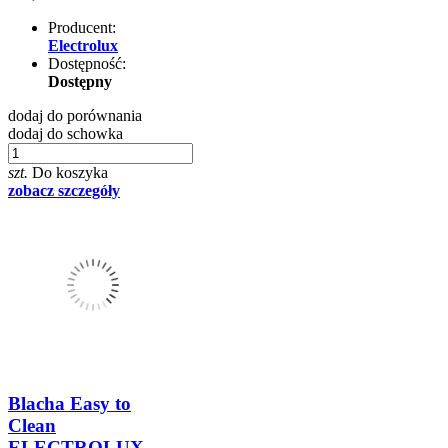
Producent:
Electrolux
Dostępność:
Dostępny
dodaj do porównania
dodaj do schowka
szt.
Do koszyka
zobacz szczegóły
Blacha Easy to
Clean
ELECTROLUX