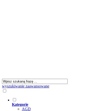
wyszukiwanie zaawansowane
Kategorie
AGD