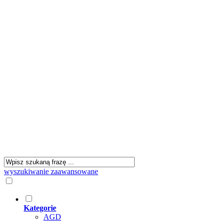
wyszukiwanie zaawansowane
Kategorie
AGD