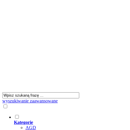
wyszukiwanie zaawansowane
Kategorie
AGD