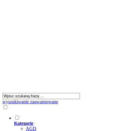
wyszukiwanie zaawansowane
Kategorie
AGD