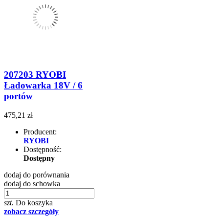
207203 RYOBI
Ładowarka 18V / 6
portów
475,21 zł
Producent:
RYOBI
Dostępność:
Dostępny
dodaj do porównania
dodaj do schowka
szt.
Do koszyka
zobacz szczegóły