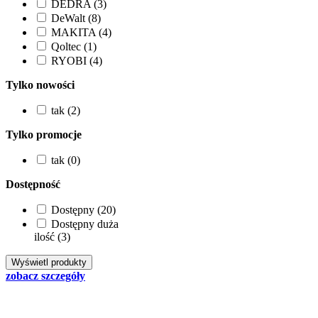
DEDRA (3)
DeWalt (8)
MAKITA (4)
Qoltec (1)
RYOBI (4)
Tylko nowości
tak (2)
Tylko promocje
tak (0)
Dostępność
Dostępny (20)
Dostępny duża
ilość (3)
zobacz szczegóły