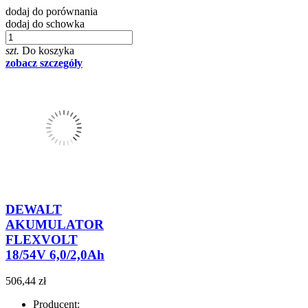
dodaj do porównania
dodaj do schowka
szt.
Do koszyka
zobacz szczegóły
DEWALT
AKUMULATOR
FLEXVOLT
18/54V 6,0/2,0Ah
506,44 zł
Producent: