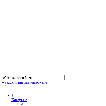
wyszukiwanie zaawansowane
Kategorie
AGD