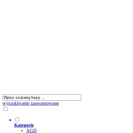
wyszukiwanie zaawansowane
Kategorie
AGD