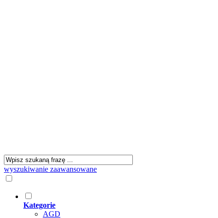
wyszukiwanie zaawansowane
Kategorie
AGD