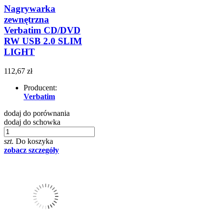
Nagrywarka
zewnętrzna
Verbatim CD/DVD
RW USB 2.0 SLIM
LIGHT
112,67 zł
Producent:
Verbatim
dodaj do porównania
dodaj do schowka
szt.
Do koszyka
zobacz szczegóły