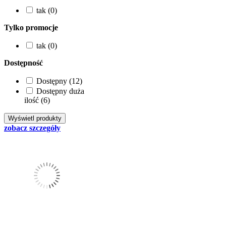
tak (0)
Tylko promocje
tak (0)
Dostępność
Dostępny (12)
Dostępny duża
ilość (6)
zobacz szczegóły