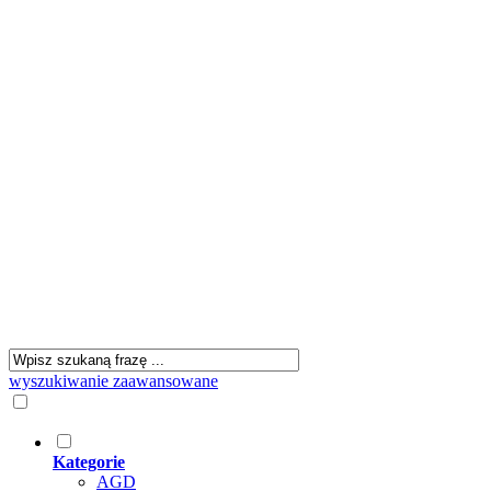
wyszukiwanie zaawansowane
Kategorie
AGD