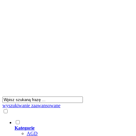
wyszukiwanie zaawansowane
Kategorie
AGD