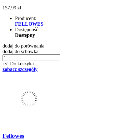
157,99 zł
Producent:
FELLOWES
Dostępność:
Dostępny
dodaj do porównania
dodaj do schowka
szt.
Do koszyka
zobacz szczegóły
Fellowes