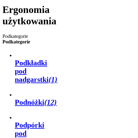
Ergonomia
użytkowania
Podkategorie
Podkategorie
Podkładki
pod
nadgarstki
(1)
Podnóżki
(12)
Podpórki
pod