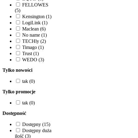
FELLOWES
(5)
Kensington (1)
LogiLink (1)
Maclean (6)
No name (1)
TECHly (2)
Timago (1)
Trust (1)
WEDO (3)
Tylko nowości
tak (0)
Tylko promocje
tak (0)
Dostępność
Dostępny (15)
Dostępny duża
ilość (3)