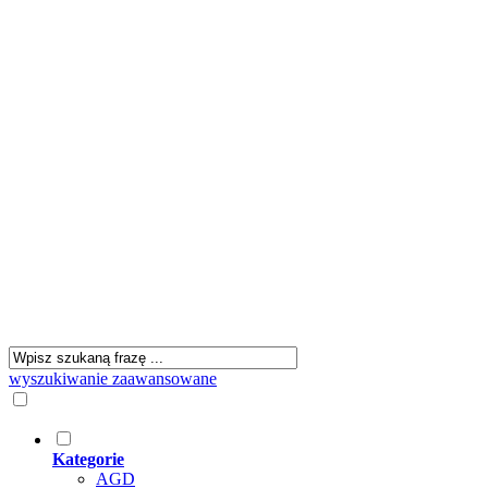
wyszukiwanie zaawansowane
Kategorie
AGD